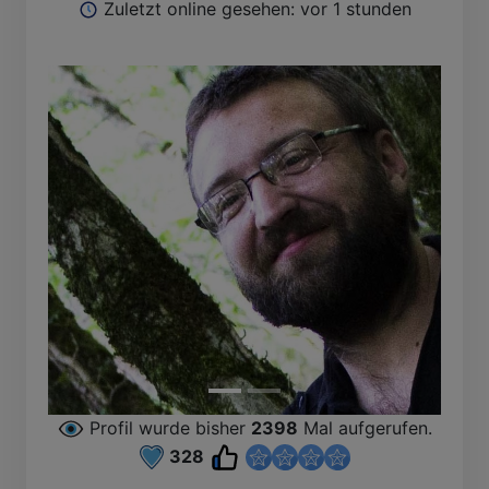
Zuletzt online gesehen: vor 1 stunden
Profil wurde bisher
2398
Mal aufgerufen.
328