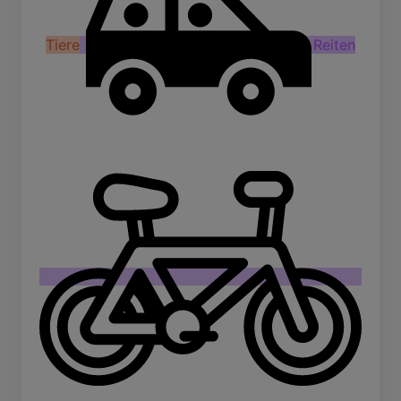
Tiere
Reiten