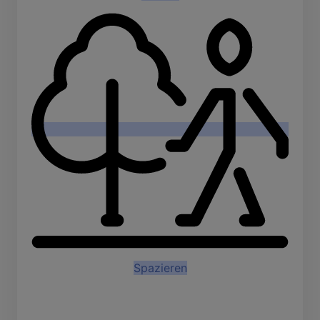
Spazieren