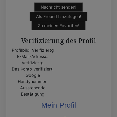
Nachricht senden!
Als Freund hinzufügen!
Zu meinen Favoriten!
Verifizierung des Profil
Profilbild:
Verifiziertg
E-Mail-Adresse:
Verifiziertg
Das Konto verifiziert:
Google
Handynummer:
Ausstehende
Bestätigung
Mein Profil