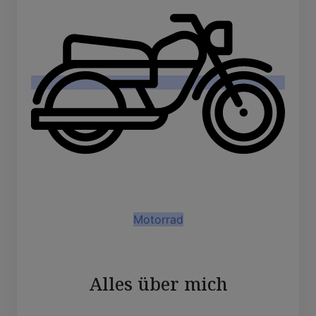
Motorrad
Alles über mich