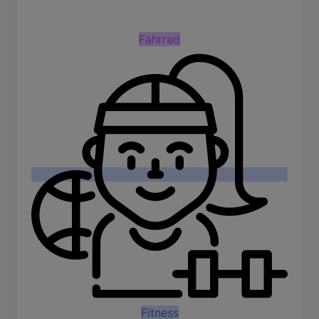
Fahrrad
Fitness