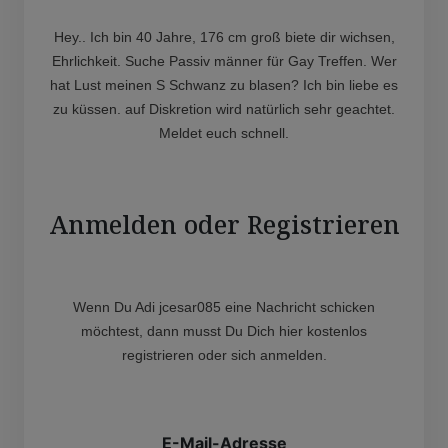
Hey.. Ich bin 40 Jahre, 176 cm groß biete dir wichsen,
Ehrlichkeit. Suche Passiv männer für Gay Treffen. Wer
hat Lust meinen S Schwanz zu blasen? Ich bin liebe es
zu küssen. auf Diskretion wird natürlich sehr geachtet.
Meldet euch schnell.
Anmelden oder Registrieren
Wenn Du Adi jcesar085 eine Nachricht schicken
möchtest, dann musst Du Dich hier kostenlos
registrieren oder sich anmelden.
E-Mail-Adresse