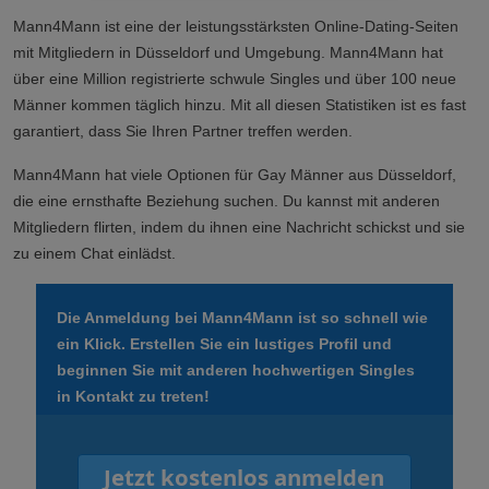
Mann4Mann ist eine der leistungsstärksten Online-Dating-Seiten
mit Mitgliedern in Düsseldorf und Umgebung. Mann4Mann hat
über eine Million registrierte schwule Singles und über 100 neue
Männer kommen täglich hinzu. Mit all diesen Statistiken ist es fast
garantiert, dass Sie Ihren Partner treffen werden.
Mann4Mann hat viele Optionen für Gay Männer aus Düsseldorf,
die eine ernsthafte Beziehung suchen. Du kannst mit anderen
Mitgliedern flirten, indem du ihnen eine Nachricht schickst und sie
zu einem Chat einlädst.
Die Anmeldung bei Mann4Mann ist so schnell wie
ein Klick. Erstellen Sie ein lustiges Profil und
beginnen Sie mit anderen hochwertigen Singles
in Kontakt zu treten!
Jetzt kostenlos anmelden