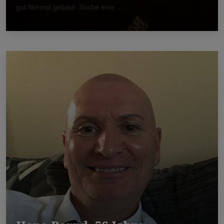
gut Normal gebaut. Suche eine ...