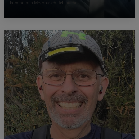
komme aus Meerbusch. Ich suche ...