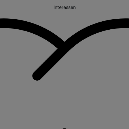
Interessen