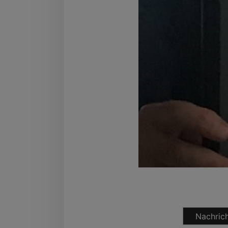
Nachrich