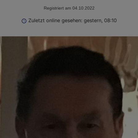
Registriert am 04.10.2022
Zuletzt online gesehen: gestern, 08:10