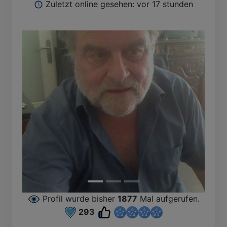
Zuletzt online gesehen: vor 17 stunden
Profil wurde bisher
1877
Mal aufgerufen.
293