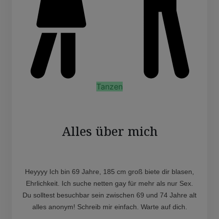
Tanzen
Alles über mich
Heyyyy Ich bin 69 Jahre, 185 cm groß biete dir blasen,
Ehrlichkeit. Ich suche netten gay für mehr als nur Sex.
Du solltest besuchbar sein zwischen 69 und 74 Jahre alt
alles anonym! Schreib mir einfach. Warte auf dich.