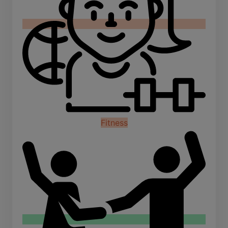
Fitness