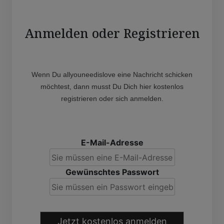
Anmelden oder Registrieren
Wenn Du allyouneedislove eine Nachricht schicken
möchtest, dann musst Du Dich hier kostenlos
registrieren oder sich anmelden.
E-Mail-Adresse
Gewünschtes Passwort
Jetzt kostenlos anmelden