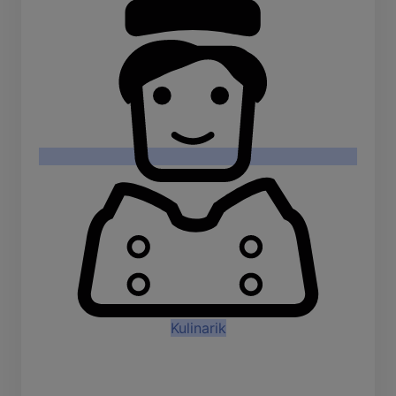
Kulinarik