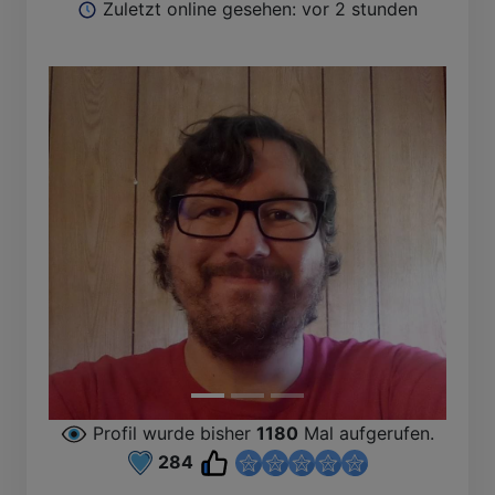
Zuletzt online gesehen: vor 2 stunden
Profil wurde bisher
1180
Mal aufgerufen.
284