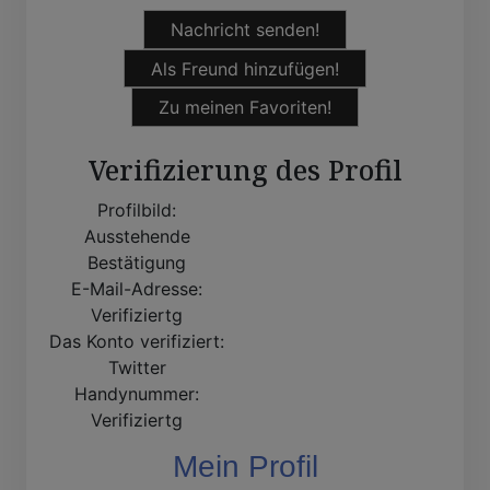
Nachricht senden!
Als Freund hinzufügen!
Zu meinen Favoriten!
Verifizierung des Profil
Profilbild:
Ausstehende
Bestätigung
E-Mail-Adresse:
Verifiziertg
Das Konto verifiziert:
Twitter
Handynummer:
Verifiziertg
Mein Profil