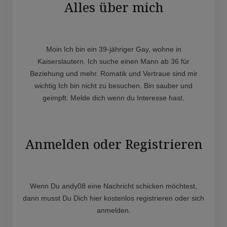
Alles über mich
Moin Ich bin ein 39-jähriger Gay, wohne in
Kaiserslautern. Ich suche einen Mann ab 36 für
Beziehung und mehr. Romatik und Vertraue sind mir
wichtig Ich bin nicht zu besuchen. Bin sauber und
geimpft. Melde dich wenn du Interesse hast.
Anmelden oder Registrieren
Wenn Du andy08 eine Nachricht schicken möchtest,
dann musst Du Dich hier kostenlos registrieren oder sich
anmelden.