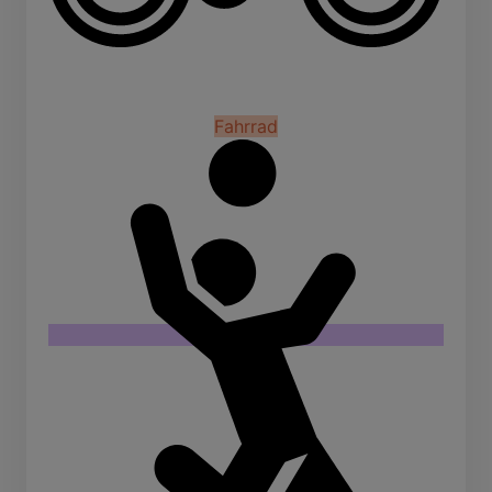
Fahrrad