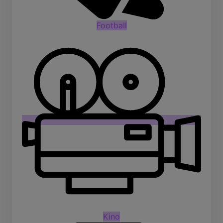
Football
Kino