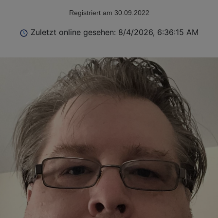
Registriert am 30.09.2022
Zuletzt online gesehen: 8/4/2026, 6:36:15 AM