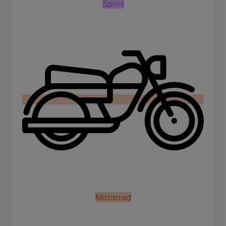
Sport
Motorrad