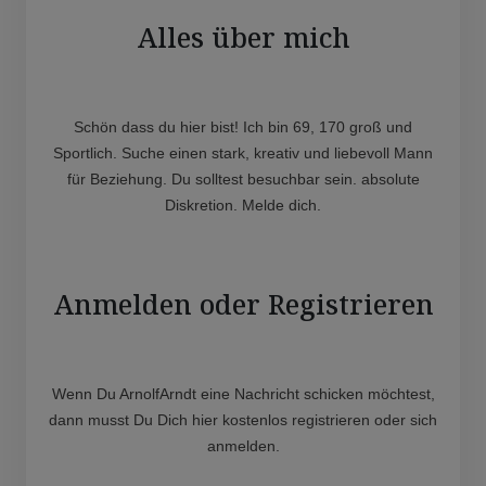
Alles über mich
Schön dass du hier bist! Ich bin 69, 170 groß und
Sportlich. Suche einen stark, kreativ und liebevoll Mann
für Beziehung. Du solltest besuchbar sein. absolute
Diskretion. Melde dich.
Anmelden oder Registrieren
Wenn Du ArnolfArndt eine Nachricht schicken möchtest,
dann musst Du Dich hier kostenlos registrieren oder sich
anmelden.