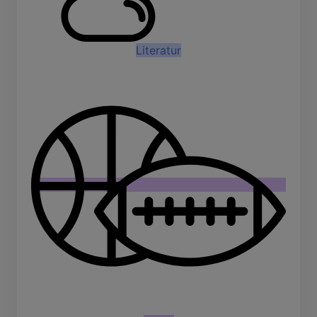
Literatur