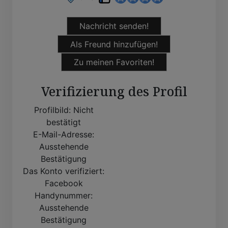
Nachricht senden!
Als Freund hinzufügen!
Zu meinen Favoriten!
Verifizierung des Profil
Profilbild:
Nicht
bestätigt
E-Mail-Adresse:
Ausstehende
Bestätigung
Das Konto verifiziert:
Facebook
Handynummer:
Ausstehende
Bestätigung