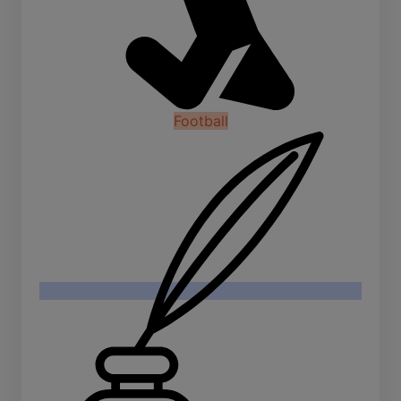
Football