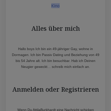
Kino
Alles über mich
Hallo boys Ich bin ein 49-jähriger Gay, wohne in
Dormagen. Ich bin Passiv Dating und Beziehung von 49
bis 54 Jahre alt. Ich bin besuchbar. Hab ich Deinen
Neugier geweckt… schreib mich einfach an.
Anmelden oder Registrieren
Wenn Du AttilaBurkhardt eine Nachricht schicken