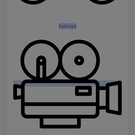
Fahrrad