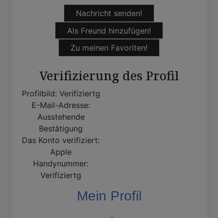
Nachricht senden!
Als Freund hinzufügen!
Zu meinen Favoriten!
Verifizierung des Profil
Profilbild:
Verifiziertg
E-Mail-Adresse:
Ausstehende
Bestätigung
Das Konto verifiziert:
Apple
Handynummer:
Verifiziertg
Mein Profil