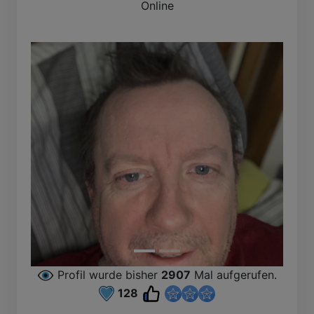
Online
Profil wurde bisher
2907
Mal aufgerufen.
128