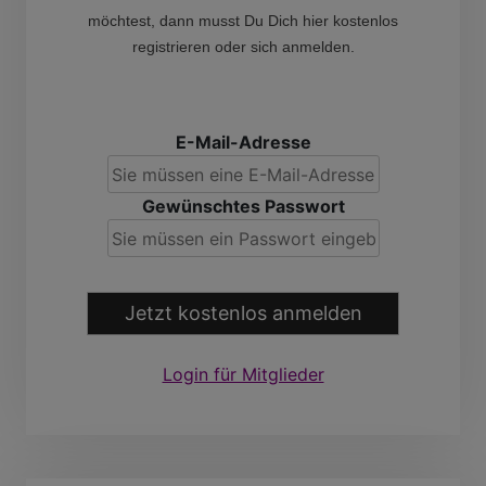
möchtest, dann musst Du Dich hier kostenlos
registrieren oder sich anmelden.
E-Mail-Adresse
Gewünschtes Passwort
Jetzt kostenlos anmelden
Login für Mitglieder