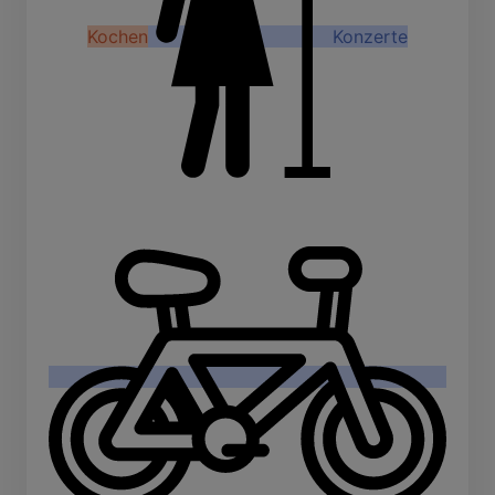
Kochen
Konzerte