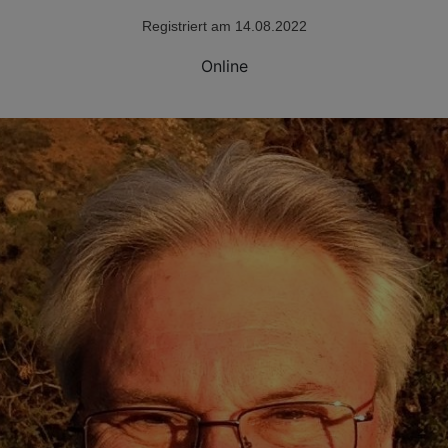
Registriert am 14.08.2022
Online