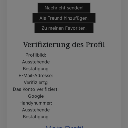
Nachricht senden!
Als Freund hinzufügen!
Zu meinen Favoriten!
Verifizierung des Profil
Profilbild:
Ausstehende
Bestätigung
E-Mail-Adresse:
Verifiziertg
Das Konto verifiziert:
Google
Handynummer:
Ausstehende
Bestätigung