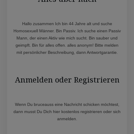
Hallo zusammen Ich bin 44 Jahre alt und suche
Homosexuell Männer. Bin Passiv. Ich suche einen Passiv
Mann, der einen Aktiv wie mich sucht. Bin sauber und
geimpft. Bin für alles offen. alles anonym! Bitte melden
mit persönlicher Beschreibung, dann Antwortgarantie.
Anmelden oder Registrieren
Wenn Du bruceauss eine Nachricht schicken möchtest,
dann musst Du Dich hier kostenlos registrieren oder sich
anmelden.