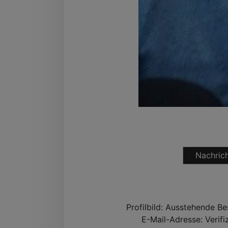
Nachrich
Profilbild:
Ausstehende Be
E-Mail-Adresse:
Verifi