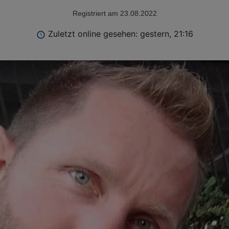
Registriert am 23.08.2022
Zuletzt online gesehen: gestern, 21:16