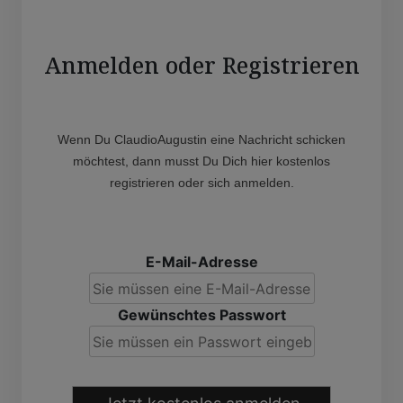
Anmelden oder Registrieren
Wenn Du ClaudioAugustin eine Nachricht schicken
möchtest, dann musst Du Dich hier kostenlos
registrieren oder sich anmelden.
E-Mail-Adresse
Gewünschtes Passwort