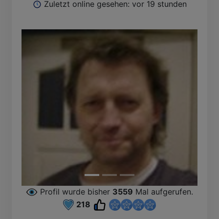
Zuletzt online gesehen: vor 19 stunden
Profil wurde bisher
3559
Mal aufgerufen.
218