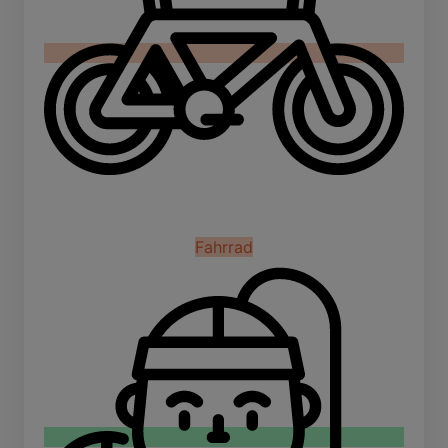
Fahrrad