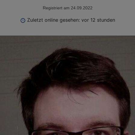
Registriert am 24.09.2022
Zuletzt online gesehen: vor 12 stunden