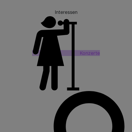
Interessen
Konzerte