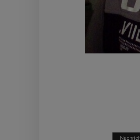
Nachrich