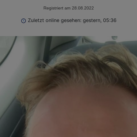
Registriert am 28.08.2022
Zuletzt online gesehen: gestern, 05:36