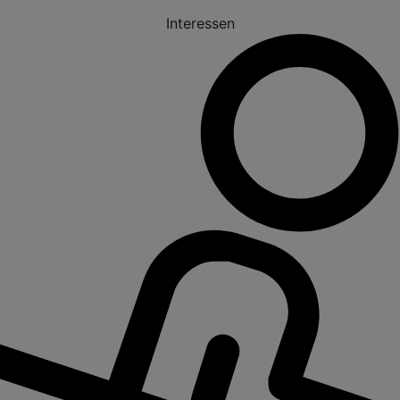
Interessen