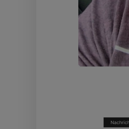
Nachrich