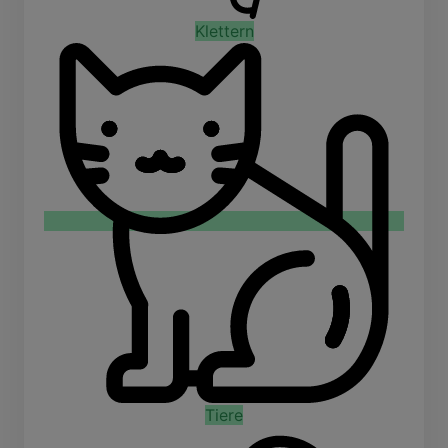
Klettern
Tiere