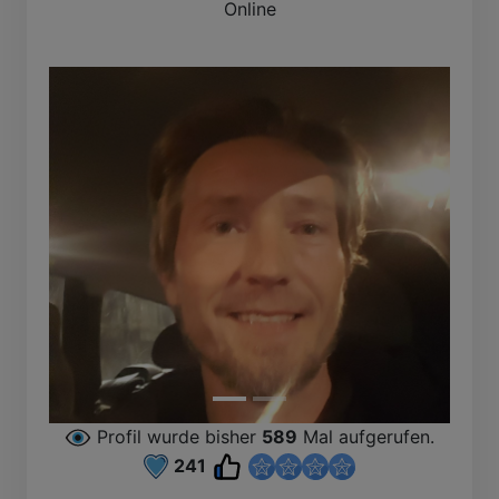
Online
Profil wurde bisher
589
Mal aufgerufen.
241