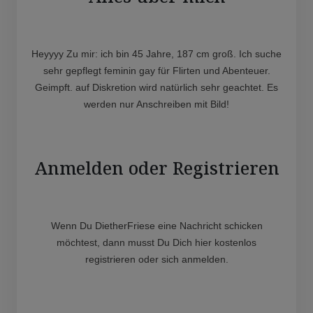
Heyyyy Zu mir: ich bin 45 Jahre, 187 cm groß. Ich suche
sehr gepflegt feminin gay für Flirten und Abenteuer.
Geimpft. auf Diskretion wird natürlich sehr geachtet. Es
werden nur Anschreiben mit Bild!
Anmelden oder Registrieren
Wenn Du DietherFriese eine Nachricht schicken
möchtest, dann musst Du Dich hier kostenlos
registrieren oder sich anmelden.