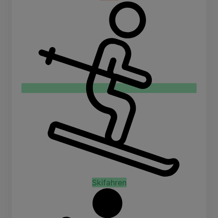
Skifahren