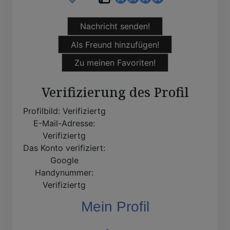
Nachricht senden!
Als Freund hinzufügen!
Zu meinen Favoriten!
Verifizierung des Profil
Profilbild:
Verifiziertg
E-Mail-Adresse:
Verifiziertg
Das Konto verifiziert:
Google
Handynummer:
Verifiziertg
Mein Profil