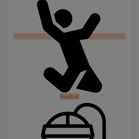
Football