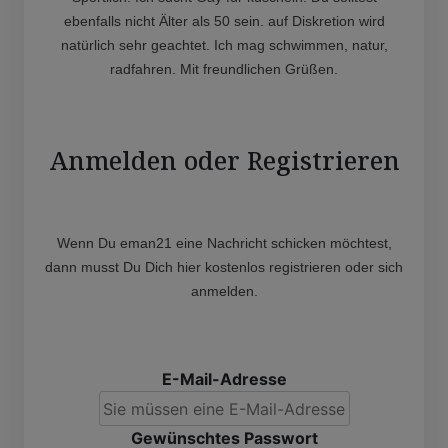
ebenfalls nicht Älter als 50 sein. auf Diskretion wird
natürlich sehr geachtet. Ich mag schwimmen, natur,
radfahren. Mit freundlichen Grüßen.
Anmelden oder Registrieren
Wenn Du eman21 eine Nachricht schicken möchtest,
dann musst Du Dich hier kostenlos registrieren oder sich
anmelden.
E-Mail-Adresse
Gewünschtes Passwort