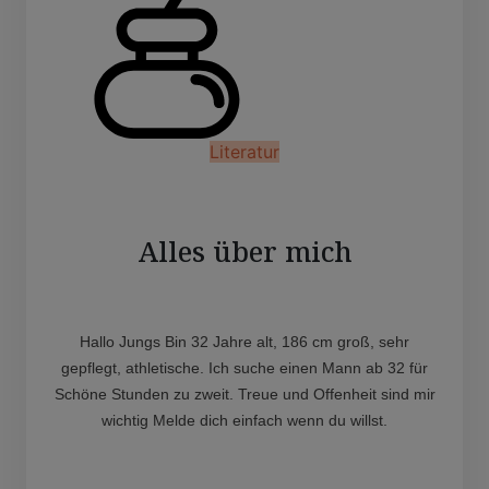
Literatur
Alles über mich
Hallo Jungs Bin 32 Jahre alt, 186 cm groß, sehr
gepflegt, athletische. Ich suche einen Mann ab 32 für
Schöne Stunden zu zweit. Treue und Offenheit sind mir
wichtig Melde dich einfach wenn du willst.