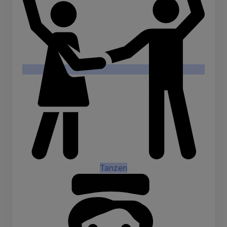
Tanzen