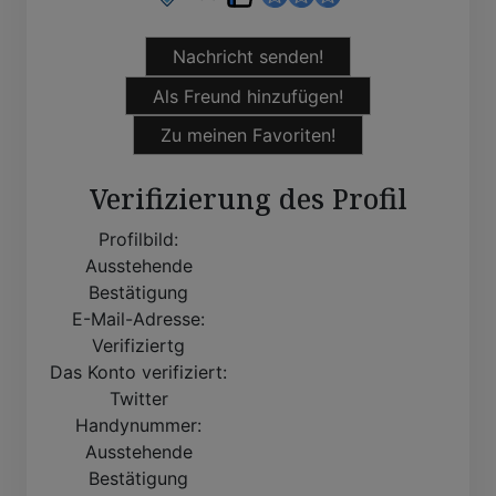
Nachricht senden!
Als Freund hinzufügen!
Zu meinen Favoriten!
Verifizierung des Profil
Profilbild:
Ausstehende
Bestätigung
E-Mail-Adresse:
Verifiziertg
Das Konto verifiziert:
Twitter
Handynummer:
Ausstehende
Bestätigung