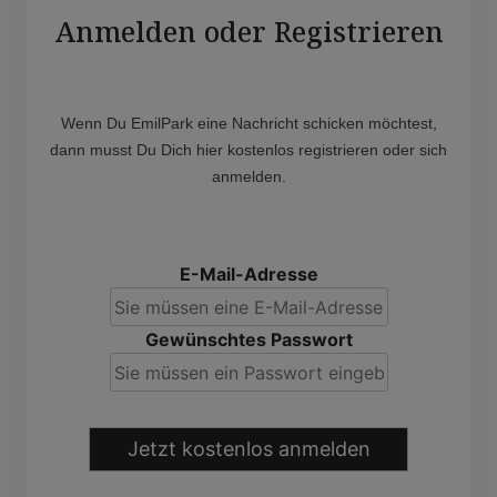
Anmelden oder Registrieren
Wenn Du EmilPark eine Nachricht schicken möchtest,
dann musst Du Dich hier kostenlos registrieren oder sich
anmelden.
E-Mail-Adresse
Gewünschtes Passwort
Jetzt kostenlos anmelden