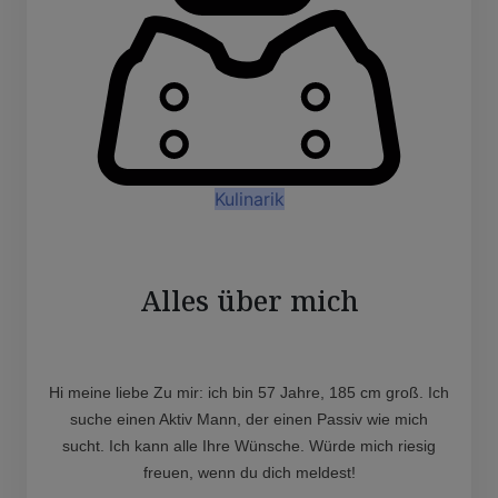
Kulinarik
Alles über mich
Hi meine liebe Zu mir: ich bin 57 Jahre, 185 cm groß. Ich
suche einen Aktiv Mann, der einen Passiv wie mich
sucht. Ich kann alle Ihre Wünsche. Würde mich riesig
freuen, wenn du dich meldest!