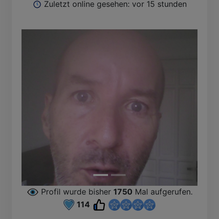
Zuletzt online gesehen: vor 15 stunden
Profil wurde bisher
1750
Mal aufgerufen.
114