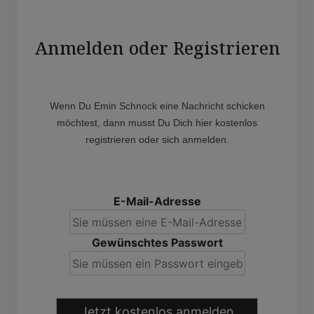
Anmelden oder Registrieren
Wenn Du Emin Schnock eine Nachricht schicken
möchtest, dann musst Du Dich hier kostenlos
registrieren oder sich anmelden.
E-Mail-Adresse
Gewünschtes Passwort
Jetzt kostenlos anmelden