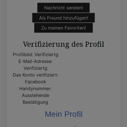
Nachricht senden!
Als Freund hinzufügen!
Zu meinen Favoriten!
Verifizierung des Profil
Profilbild:
Verifiziertg
E-Mail-Adresse:
Verifiziertg
Das Konto verifiziert:
Facebook
Handynummer:
Ausstehende
Bestätigung
Mein Profil