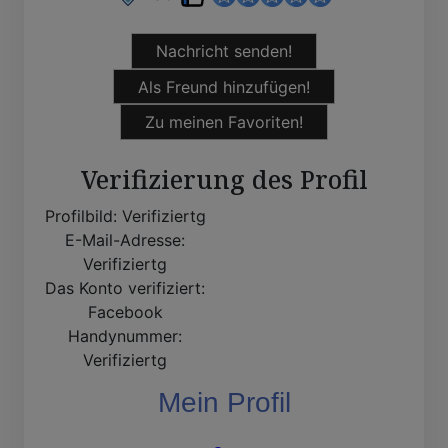
Nachricht senden!
Als Freund hinzufügen!
Zu meinen Favoriten!
Verifizierung des Profil
Profilbild:
Verifiziertg
E-Mail-Adresse:
Verifiziertg
Das Konto verifiziert:
Facebook
Handynummer:
Verifiziertg
Mein Profil