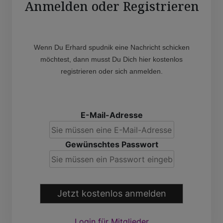
Anmelden oder Registrieren
Wenn Du Erhard spudnik eine Nachricht schicken
möchtest, dann musst Du Dich hier kostenlos
registrieren oder sich anmelden.
E-Mail-Adresse
Gewünschtes Passwort
Jetzt kostenlos anmelden
Login für Mitglieder