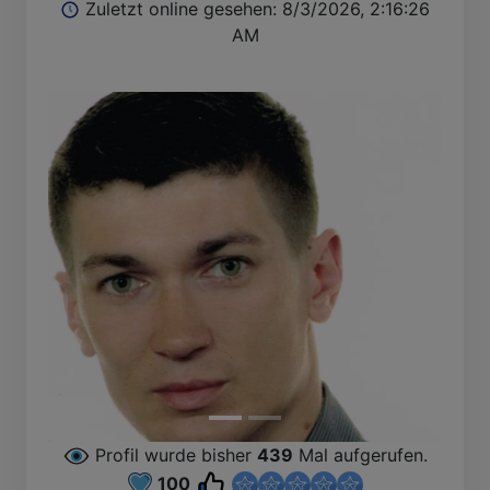
Zuletzt online gesehen: 8/3/2026, 2:16:26
AM
Profil wurde bisher
439
Mal aufgerufen.
100