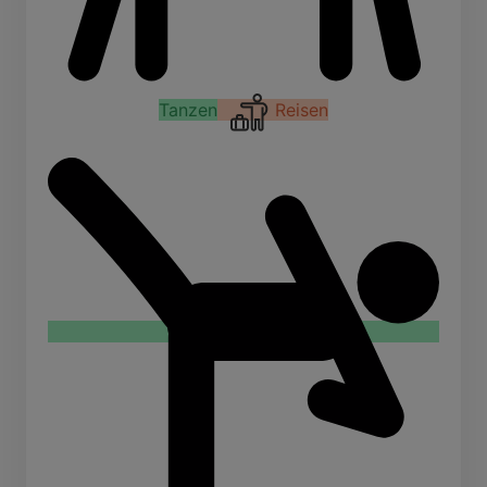
Tanzen
Reisen