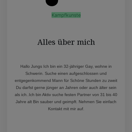
Kampfkunste
Alles über mich
Hallo Jungs Ich bin ein 32-jähriger Gay, wohne in
Schwerin. Suche einen aufgeschlossen und
entgegenkommend Mann für Schöne Stunden zu zweit
Du darfst gerne jünger an Jahren oder auch älter sein
als ich..Ich bin Aktiv suche festen Partner von 31 bis 40
Jahre alt Bin sauber und geimpft. Nehmen Sie einfach
Kontakt mit mir auf.