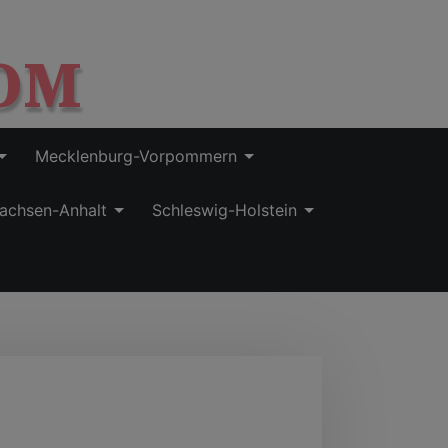
OM
Mecklenburg-Vorpommern
achsen-Anhalt
Schleswig-Holstein