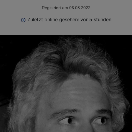
Registriert am 06.08.2022
Zuletzt online gesehen: vor 5 stunden