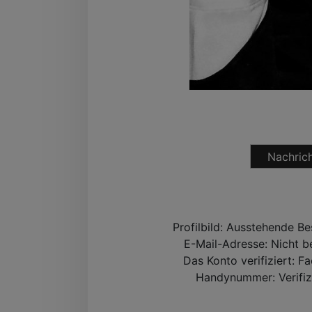
Nachrich
Profilbild:
Ausstehende Be
E-Mail-Adresse:
Nicht be
Das Konto verifiziert:
Fa
Handynummer:
Verifiz