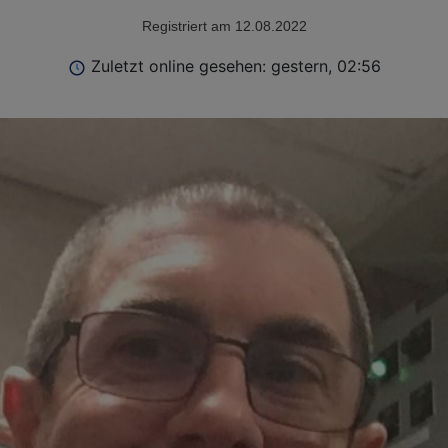
Registriert am 12.08.2022
Zuletzt online gesehen: gestern, 02:56