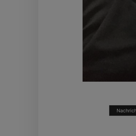
Nachrich