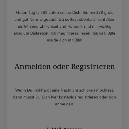
Guten Tag Ich 63 Jahre suche Dich. Bin bin 179 groß
und gut Normal gebaut. Du solltest ebenfalls nicht Älter
als 64 sein. Ehrlichkeit und Romatik sind mir wichtig
absolute Diskretion. Ich mag fitness, lesen, fußball. Bitte
melde dich mit Bild!
Anmelden oder Registrieren
Wenn Du Folkhardt eine Nachricht schicken möchtest,
dann musst Du Dich hier kostenlos registrieren oder sich
anmelden.