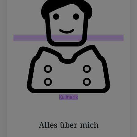
Kulinarik
Alles über mich