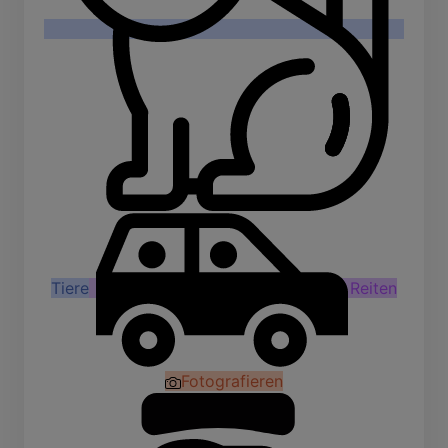
Tiere
Reiten
Fotografieren