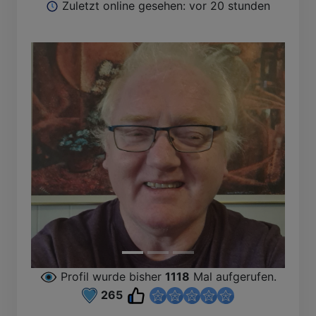
Zuletzt online gesehen: vor 20 stunden
Profil wurde bisher
1118
Mal aufgerufen.
265