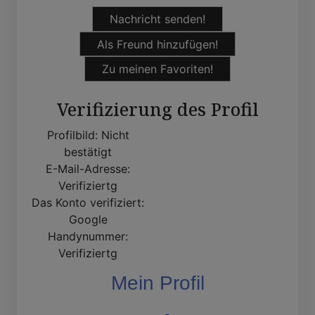
Nachricht senden!
Als Freund hinzufügen!
Zu meinen Favoriten!
Verifizierung des Profil
Profilbild:
Nicht
bestätigt
E-Mail-Adresse:
Verifiziertg
Das Konto verifiziert:
Google
Handynummer:
Verifiziertg
Mein Profil