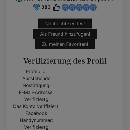
383
Nachricht senden!
Als Freund hinzufügen!
Zu meinen Favoriten!
Verifizierung des Profil
Profilbild:
Ausstehende
Bestätigung
E-Mail-Adresse:
Verifiziertg
Das Konto verifiziert:
Facebook
Handynummer:
Verifiziertg