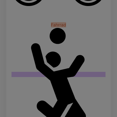
Fahrrad