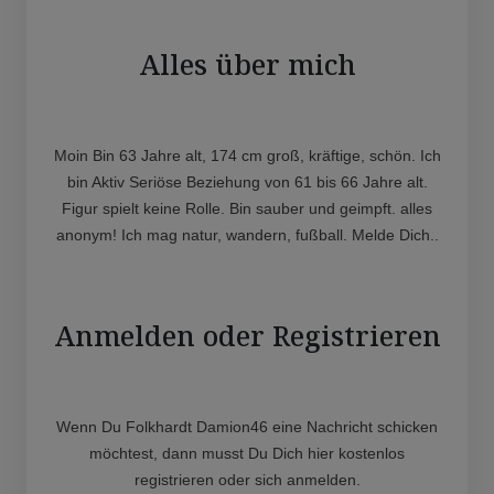
Alles über mich
Moin Bin 63 Jahre alt, 174 cm groß, kräftige, schön. Ich
bin Aktiv Seriöse Beziehung von 61 bis 66 Jahre alt.
Figur spielt keine Rolle. Bin sauber und geimpft. alles
anonym! Ich mag natur, wandern, fußball. Melde Dich..
Anmelden oder Registrieren
Wenn Du Folkhardt Damion46 eine Nachricht schicken
möchtest, dann musst Du Dich hier kostenlos
registrieren oder sich anmelden.