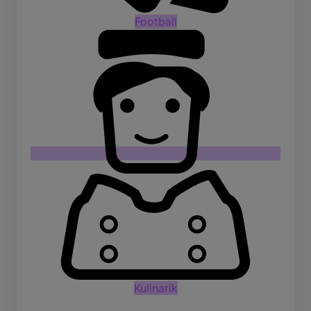
Football
Kulinarik