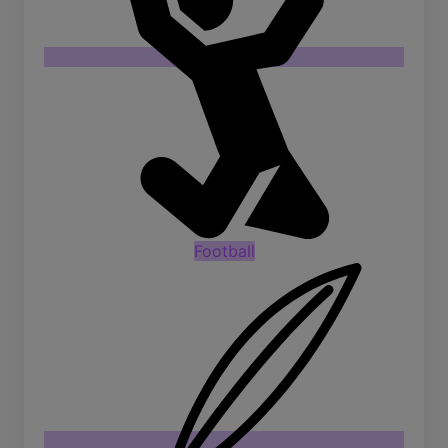
Football