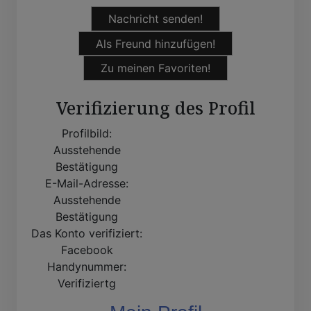
Nachricht senden!
Als Freund hinzufügen!
Zu meinen Favoriten!
Verifizierung des Profil
Profilbild:
Ausstehende
Bestätigung
E-Mail-Adresse:
Ausstehende
Bestätigung
Das Konto verifiziert:
Facebook
Handynummer:
Verifiziertg