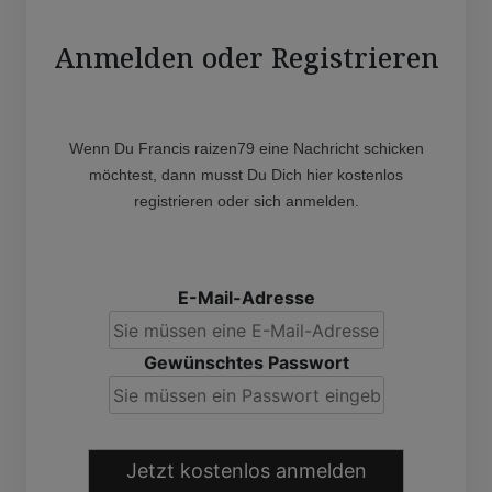
Anmelden oder Registrieren
Wenn Du Francis raizen79 eine Nachricht schicken
möchtest, dann musst Du Dich hier kostenlos
registrieren oder sich anmelden.
E-Mail-Adresse
Gewünschtes Passwort
Jetzt kostenlos anmelden