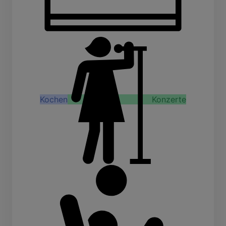
Kochen
Konzerte