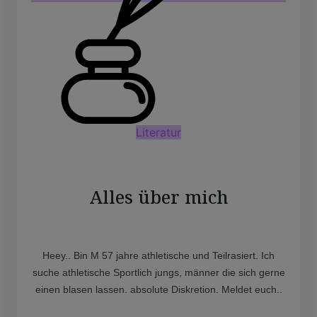
Literatur
Alles über mich
Heey.. Bin M 57 jahre athletische und Teilrasiert. Ich
suche athletische Sportlich jungs, männer die sich gerne
einen blasen lassen. absolute Diskretion. Meldet euch..