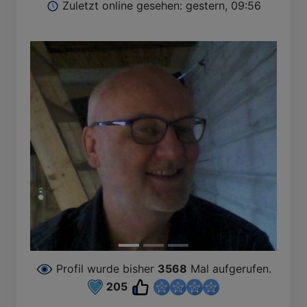
Zuletzt online gesehen: gestern, 09:56
Profil wurde bisher
3568
Mal aufgerufen.
205