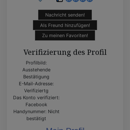
Nachricht senden!
Als Freund hinzufügen!
Zu meinen Favoriten!
Verifizierung des Profil
Profilbild:
Ausstehende
Bestätigung
E-Mail-Adresse:
Verifiziertg
Das Konto verifiziert:
Facebook
Handynummer:
Nicht
bestätigt