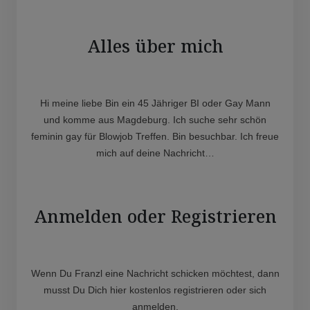
Alles über mich
Hi meine liebe Bin ein 45 Jähriger BI oder Gay Mann
und komme aus Magdeburg. Ich suche sehr schön
feminin gay für Blowjob Treffen. Bin besuchbar. Ich freue
mich auf deine Nachricht…
Anmelden oder Registrieren
Wenn Du Franzl eine Nachricht schicken möchtest, dann
musst Du Dich hier kostenlos registrieren oder sich
anmelden.