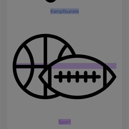
Kampfkunste
Sport