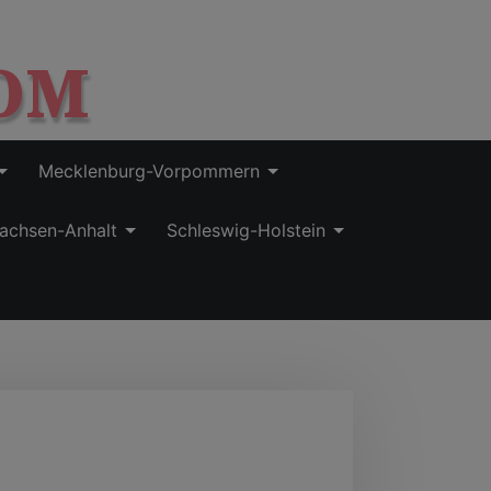
OM
Mecklenburg-Vorpommern
achsen-Anhalt
Schleswig-Holstein