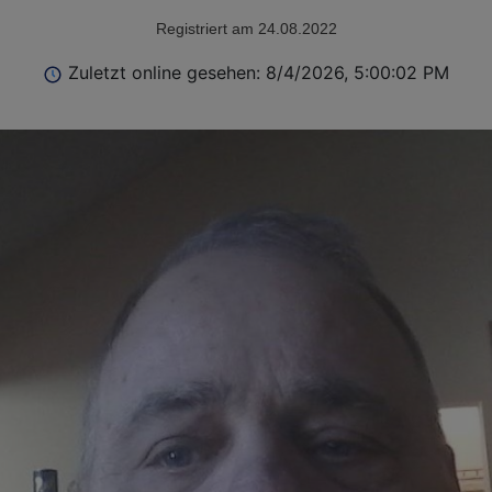
Registriert am 24.08.2022
Zuletzt online gesehen: 8/4/2026, 5:00:02 PM