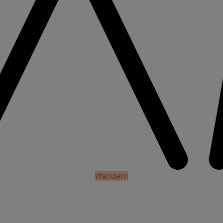
Wandern