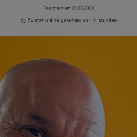
Registriert am 29.08.2022
Zuletzt online gesehen: vor 14 stunden