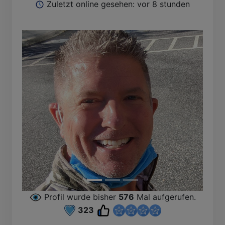
Zuletzt online gesehen: vor 8 stunden
Profil wurde bisher
576
Mal aufgerufen.
323