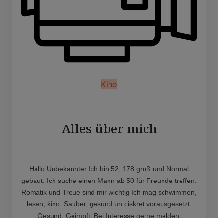
Kino
Alles über mich
Hallo Unbekannter Ich bin 52, 178 groß und Normal
gebaut. Ich suche einen Mann ab 50 für Freunde treffen.
Romatik und Treue sind mir wichtig Ich mag schwimmen,
lesen, kino. Sauber, gesund un diskret vorausgesetzt.
Gesund, Geimpft. Bei Interesse gerne melden.