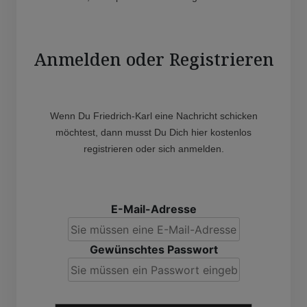
Anmelden oder Registrieren
Wenn Du Friedrich-Karl eine Nachricht schicken
möchtest, dann musst Du Dich hier kostenlos
registrieren oder sich anmelden.
E-Mail-Adresse
Gewünschtes Passwort