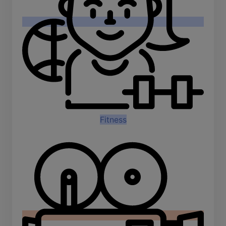
Fitness