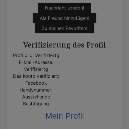
Nachricht senden!
Als Freund hinzufügen!
Zu meinen Favoriten!
Verifizierung des Profil
Profilbild:
Verifiziertg
E-Mail-Adresse:
Verifiziertg
Das Konto verifiziert:
Facebook
Handynummer:
Ausstehende
Bestätigung
Mein Profil