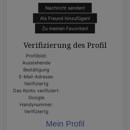
Nachricht senden!
Als Freund hinzufügen!
Zu meinen Favoriten!
Verifizierung des Profil
Profilbild:
Ausstehende
Bestätigung
E-Mail-Adresse:
Verifiziertg
Das Konto verifiziert:
Google
Handynummer:
Verifiziertg
Mein Profil