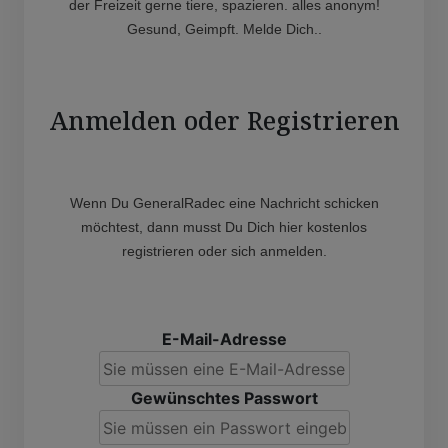
der Freizeit gerne tiere, spazieren. alles anonym!
Gesund, Geimpft. Melde Dich..
Anmelden oder Registrieren
Wenn Du GeneralRadec eine Nachricht schicken
möchtest, dann musst Du Dich hier kostenlos
registrieren oder sich anmelden.
E-Mail-Adresse
Gewünschtes Passwort