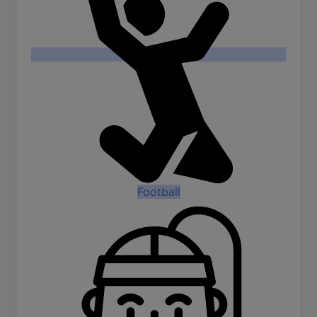
Football