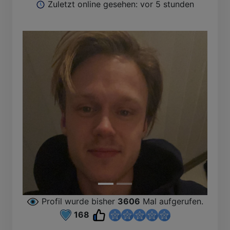
Zuletzt online gesehen: vor 5 stunden
Profil wurde bisher
3606
Mal aufgerufen.
168