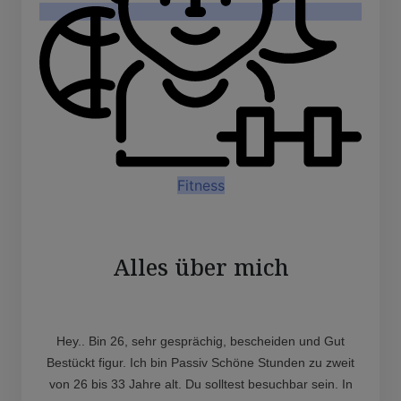
Fitness
Alles über mich
Hey.. Bin 26, sehr gesprächig, bescheiden und Gut
Bestückt figur. Ich bin Passiv Schöne Stunden zu zweit
von 26 bis 33 Jahre alt. Du solltest besuchbar sein. In