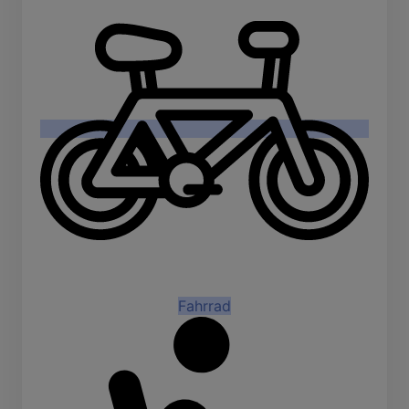
Fahrrad