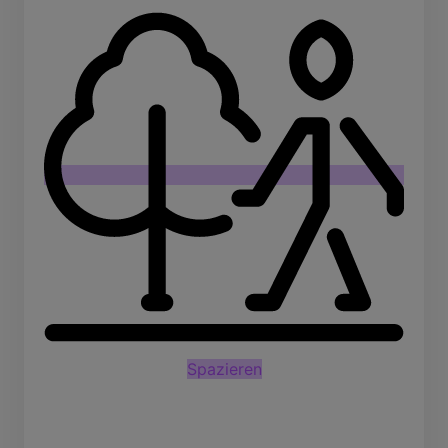
Spazieren