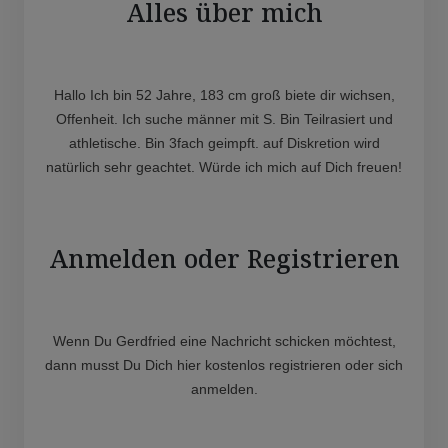
Alles über mich
Hallo Ich bin 52 Jahre, 183 cm groß biete dir wichsen,
Offenheit. Ich suche männer mit S. Bin Teilrasiert und
athletische. Bin 3fach geimpft. auf Diskretion wird
natürlich sehr geachtet. Würde ich mich auf Dich freuen!
Anmelden oder Registrieren
Wenn Du Gerdfried eine Nachricht schicken möchtest,
dann musst Du Dich hier kostenlos registrieren oder sich
anmelden.