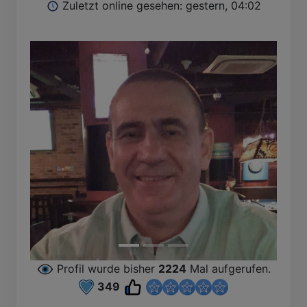
Zuletzt online gesehen: gestern, 04:02
Profil wurde bisher
2224
Mal aufgerufen.
349