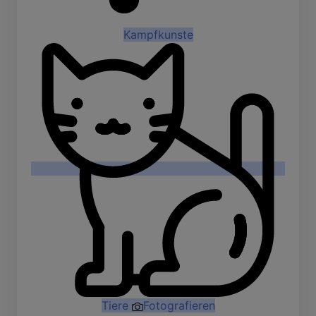
Kampfkunste
Tiere
Fotografieren