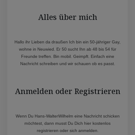
Alles über mich
Hallo ihr Lieben da draußen Ich bin ein 50-jähriger Gay,
wohne in Neuwied. Er 50 sucht Ihn ab 48 bis 54 für
Freunde treffen. Bin mobil. Geimpft. Einfach eine
Nachricht schreiben und wir schauen ob es passt.
Anmelden oder Registrieren
Wenn Du Hans-WalterWilhelm eine Nachricht schicken
möchtest, dann musst Du Dich hier kostenlos
registrieren oder sich anmelden.