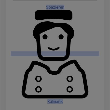
Spazieren
Kulinarik