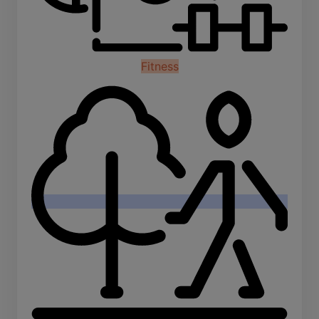
Fitness