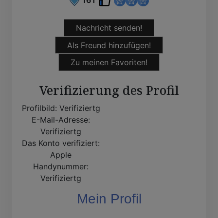
Nachricht senden!
Als Freund hinzufügen!
Zu meinen Favoriten!
Verifizierung des Profil
Profilbild:
Verifiziertg
E-Mail-Adresse:
Verifiziertg
Das Konto verifiziert:
Apple
Handynummer:
Verifiziertg
Mein Profil