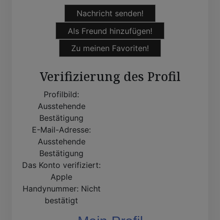
Nachricht senden!
Als Freund hinzufügen!
Zu meinen Favoriten!
Verifizierung des Profil
Profilbild:
Ausstehende
Bestätigung
E-Mail-Adresse:
Ausstehende
Bestätigung
Das Konto verifiziert:
Apple
Handynummer:
Nicht
bestätigt