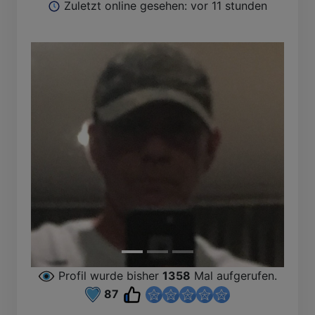
Zuletzt online gesehen: vor 11 stunden
Profil wurde bisher
1358
Mal aufgerufen.
87