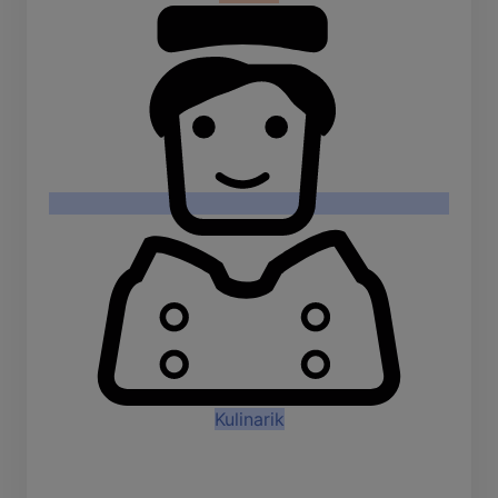
Kulinarik