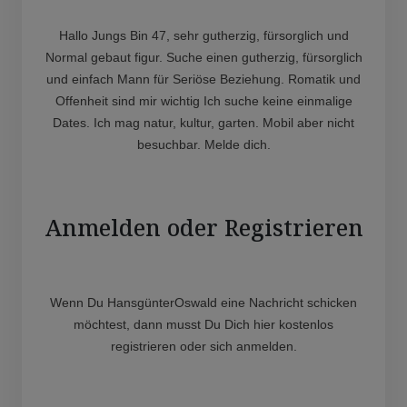
Hallo Jungs Bin 47, sehr gutherzig, fürsorglich und
Normal gebaut figur. Suche einen gutherzig, fürsorglich
und einfach Mann für Seriöse Beziehung. Romatik und
Offenheit sind mir wichtig Ich suche keine einmalige
Dates. Ich mag natur, kultur, garten. Mobil aber nicht
besuchbar. Melde dich.
Anmelden oder Registrieren
Wenn Du HansgünterOswald eine Nachricht schicken
möchtest, dann musst Du Dich hier kostenlos
registrieren oder sich anmelden.