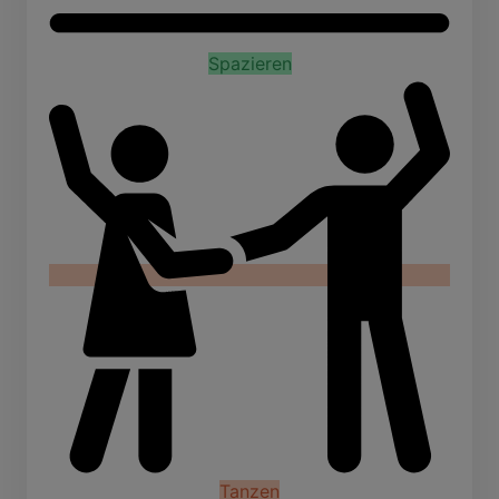
Spazieren
Tanzen