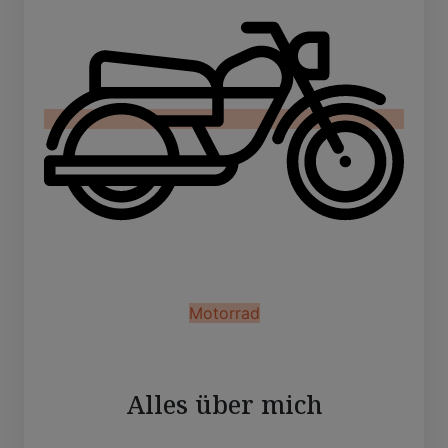
Motorrad
Alles über mich