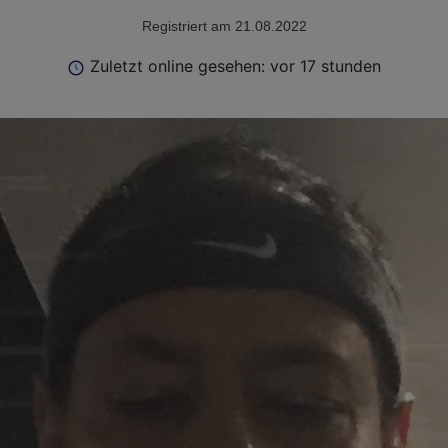
Registriert am 21.08.2022
Zuletzt online gesehen: vor 17 stunden