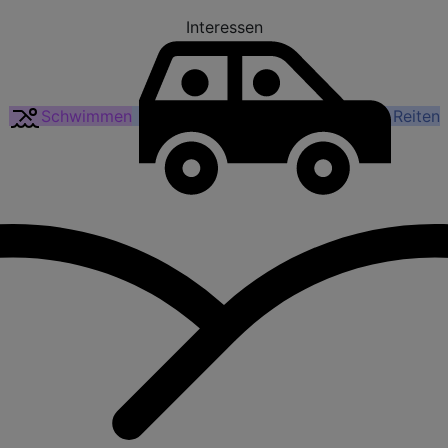
Interessen
Schwimmen
Reiten