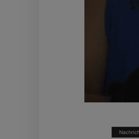
Nachrich