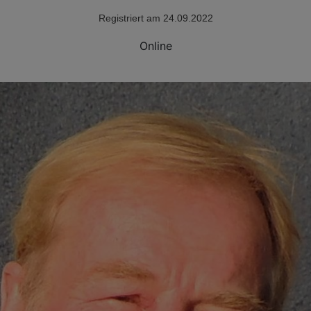
Registriert am 24.09.2022
Online