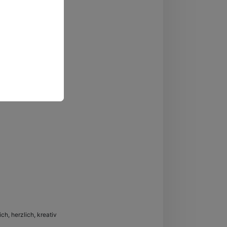
ch, herzlich, kreativ