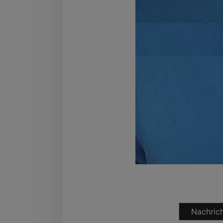
Nachrich