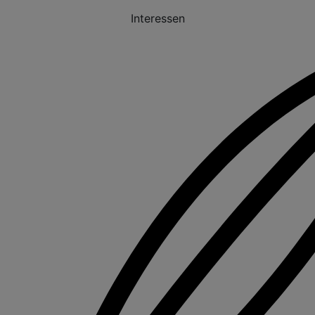
Interessen