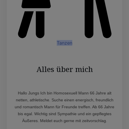
Tanzen
Alles über mich
Hallo Jungs Ich bin Homosexuell Mann 66 Jahre alt
netten, athletische. Suche einen energisch, freundlich
und romantisch Mann für Freunde treffen. Ab 66 Jahre
bis egal. Wichtig sind Sympathie und ein gepflegtes
Äußeres. Meldet euch gerne mit zeitvorschlag.