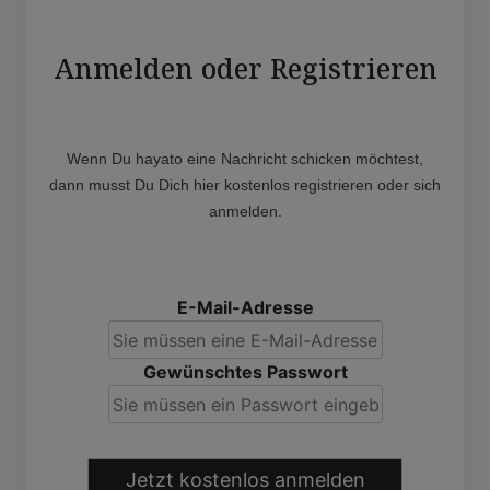
Anmelden oder Registrieren
Wenn Du hayato eine Nachricht schicken möchtest,
dann musst Du Dich hier kostenlos registrieren oder sich
anmelden.
E-Mail-Adresse
Gewünschtes Passwort
Jetzt kostenlos anmelden