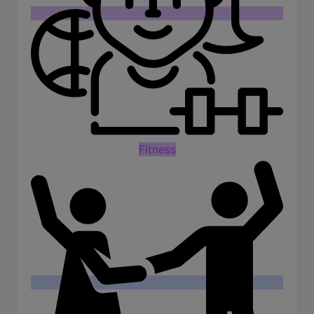
Fitness