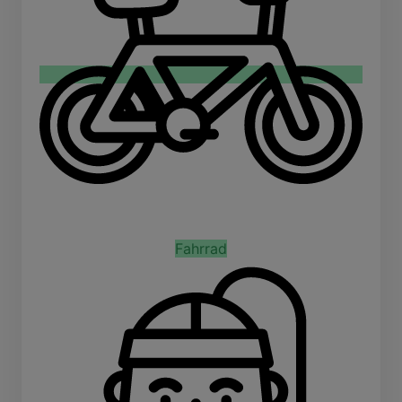
Fahrrad