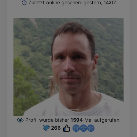
Zuletzt online gesehen: gestern, 14:07
Profil wurde bisher
1594
Mal aufgerufen.
266