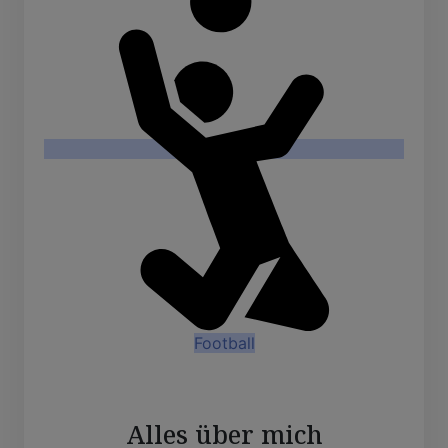
Football
Alles über mich