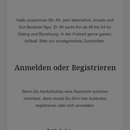
Hallo zusammen Bin 49, sehr lebensfroh, kreativ und
Gut Bestückt figur. Er 49 sucht Ihn ab 48 bis 54 für
Dating und Beziehung. In der Freizeit gerne garten,
fußball. Bitte nur ernstgemeinte Zuschriften.
Anmelden oder Registrieren
Wenn Du HerkoSchütz eine Nachricht schicken
möchtest, dann musst Du Dich hier kostenlos
registrieren oder sich anmelden.