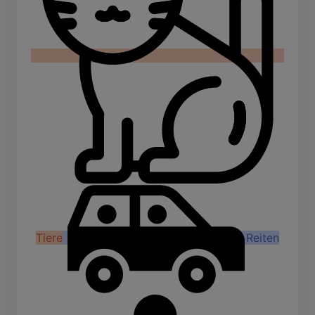
Tiere
Reiten