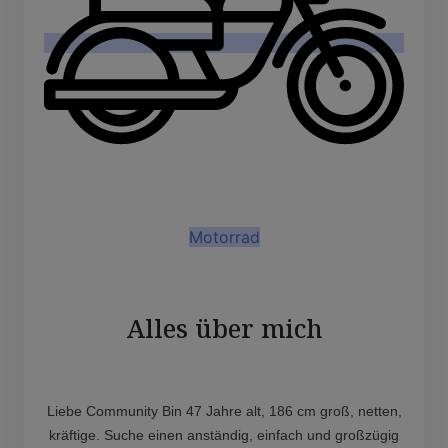
Motorrad
Alles über mich
Liebe Community Bin 47 Jahre alt, 186 cm groß, netten,
kräftige. Suche einen anständig, einfach und großzügig