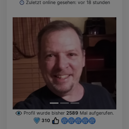
Zuletzt online gesehen: vor 18 stunden
Profil wurde bisher
2589
Mal aufgerufen.
310