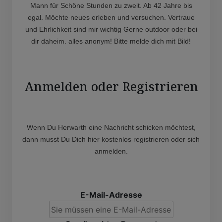
Mann für Schöne Stunden zu zweit. Ab 42 Jahre bis
egal. Möchte neues erleben und versuchen. Vertraue
und Ehrlichkeit sind mir wichtig Gerne outdoor oder bei
dir daheim. alles anonym! Bitte melde dich mit Bild!
Anmelden oder Registrieren
Wenn Du Herwarth eine Nachricht schicken möchtest,
dann musst Du Dich hier kostenlos registrieren oder sich
anmelden.
E-Mail-Adresse