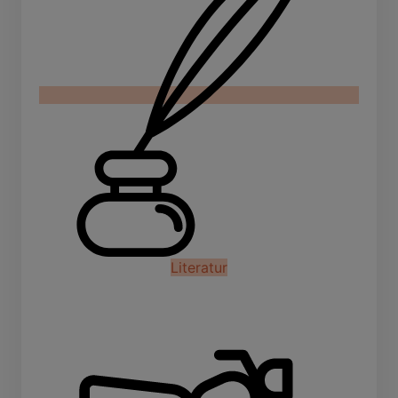
Literatur