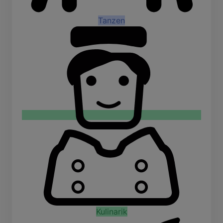
Tanzen
Kulinarik