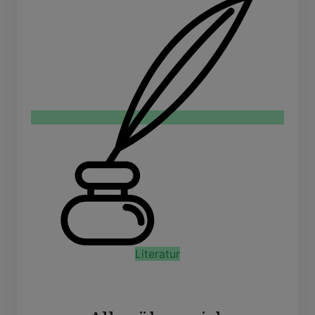
Literatur