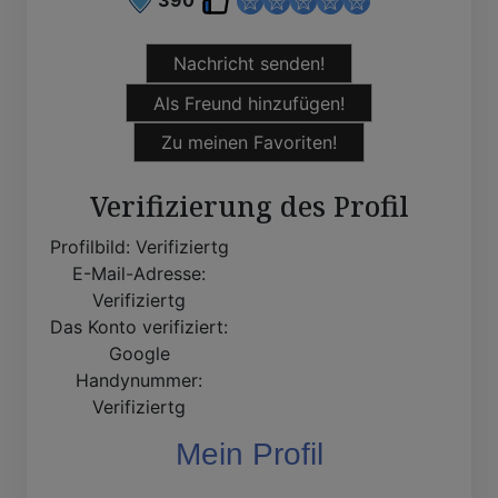
Nachricht senden!
Als Freund hinzufügen!
Zu meinen Favoriten!
Verifizierung des Profil
Profilbild:
Verifiziertg
E-Mail-Adresse:
Verifiziertg
Das Konto verifiziert:
Google
Handynummer:
Verifiziertg
Mein Profil