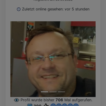
Zuletzt online gesehen: vor 5 stunden
Profil wurde bisher
706
Mal aufgerufen.
390