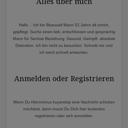
Alles über mich
Hallo… Ich bin Bisexuell Mann 52 Jahre alt schön,
gepflegt. Suche einen lieb, entschlossen und gesprächig
Mann für Seriöse Beziehung. Gesund, Geimpft. absolute
Diskretion. Ich bin nicht zu besuchen. Schreib mir und
ich werd schnell antworten.
Anmelden oder Registrieren
Wenn Du Hieronimus kuyaretep eine Nachricht schicken
möchtest, dann musst Du Dich hier kostenlos
registrieren oder sich anmelden.