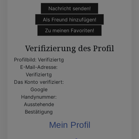
Nachricht senden!
Als Freund hinzufügen!
Zu meinen Favoriten!
Verifizierung des Profil
Profilbild:
Verifiziertg
E-Mail-Adresse:
Verifiziertg
Das Konto verifiziert:
Google
Handynummer:
Ausstehende
Bestätigung
Mein Profil