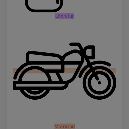
Literatur
Motorrad