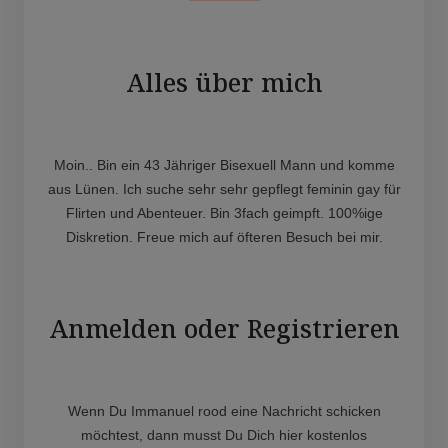
Alles über mich
Moin.. Bin ein 43 Jähriger Bisexuell Mann und komme
aus Lünen. Ich suche sehr sehr gepflegt feminin gay für
Flirten und Abenteuer. Bin 3fach geimpft. 100%ige
Diskretion. Freue mich auf öfteren Besuch bei mir.
Anmelden oder Registrieren
Wenn Du Immanuel rood eine Nachricht schicken
möchtest, dann musst Du Dich hier kostenlos