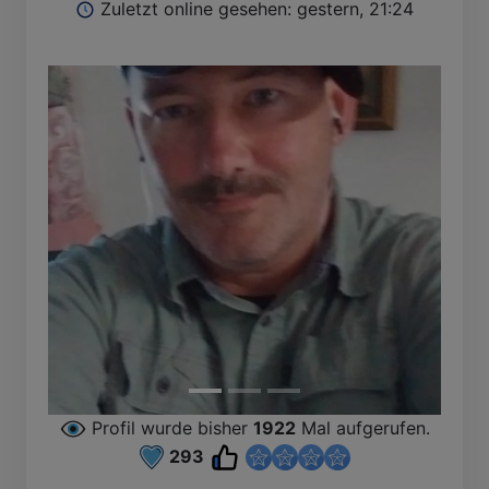
Zuletzt online gesehen: gestern, 21:24
Profil wurde bisher
1922
Mal aufgerufen.
293