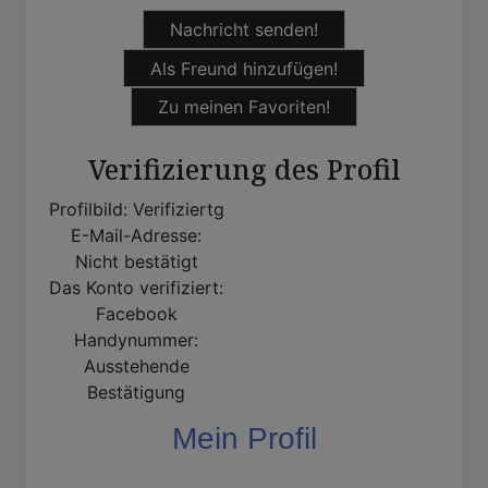
Nachricht senden!
Als Freund hinzufügen!
Zu meinen Favoriten!
Verifizierung des Profil
Profilbild:
Verifiziertg
E-Mail-Adresse:
Nicht bestätigt
Das Konto verifiziert:
Facebook
Handynummer:
Ausstehende
Bestätigung
Mein Profil