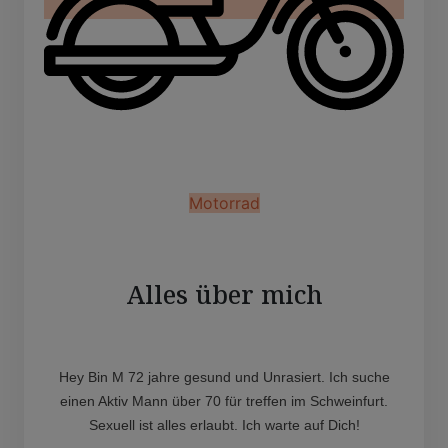
Motorrad
Alles über mich
Hey Bin M 72 jahre gesund und Unrasiert. Ich suche
einen Aktiv Mann über 70 für treffen im Schweinfurt.
Sexuell ist alles erlaubt. Ich warte auf Dich!