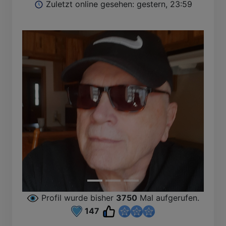
Zuletzt online gesehen: gestern, 23:59
Profil wurde bisher
3750
Mal aufgerufen.
147