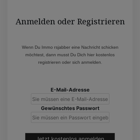
Anmelden oder Registrieren
Wenn Du Immo rsjabber eine Nachricht schicken
möchtest, dann musst Du Dich hier kostenlos
registrieren oder sich anmelden.
E-Mail-Adresse
Gewünschtes Passwort
Jetzt kostenlos anmelden