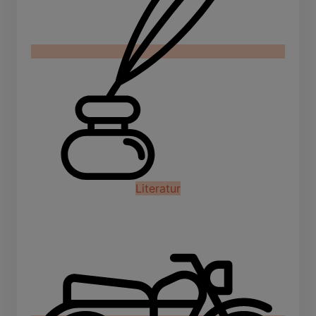
Literatur