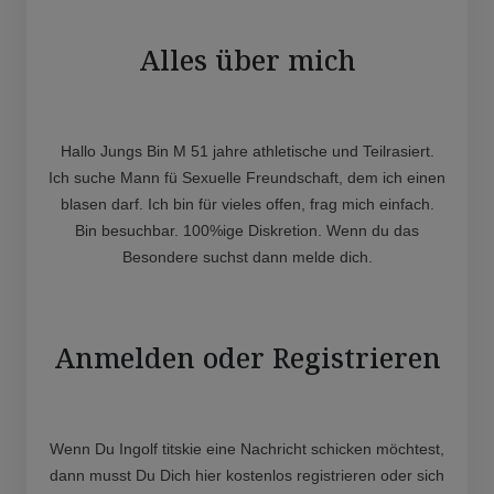
Alles über mich
Hallo Jungs Bin M 51 jahre athletische und Teilrasiert.
Ich suche Mann fü Sexuelle Freundschaft, dem ich einen
blasen darf. Ich bin für vieles offen, frag mich einfach.
Bin besuchbar. 100%ige Diskretion. Wenn du das
Besondere suchst dann melde dich.
Anmelden oder Registrieren
Wenn Du Ingolf titskie eine Nachricht schicken möchtest,
dann musst Du Dich hier kostenlos registrieren oder sich