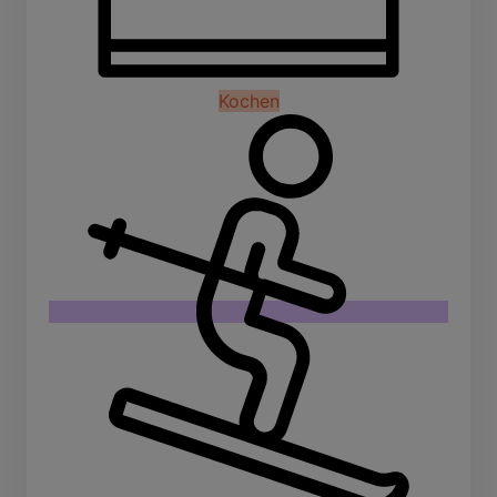
Kochen