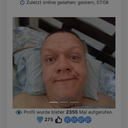
Zuletzt online gesehen: gestern, 07:08
Profil wurde bisher
2355
Mal aufgerufen.
275