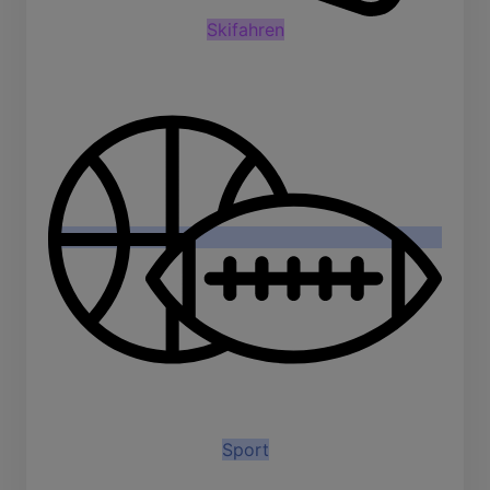
Skifahren
Sport