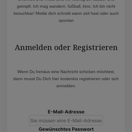
geimpft. Ich mag wandern, fußball, kino. Ich bin nicht
besuchbar! Melde dich schreib wann zeit hast oder auch
spontan
Anmelden oder Registrieren
Wenn Du Irenäus eine Nachricht schicken möchtest,
dann musst Du Dich hier kostenlos registrieren oder sich
anmelden.
E-Mail-Adresse
Gewünschtes Passwort