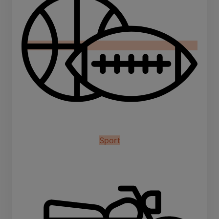
Sport