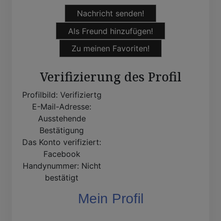
Nachricht senden!
Als Freund hinzufügen!
Zu meinen Favoriten!
Verifizierung des Profil
Profilbild:
Verifiziertg
E-Mail-Adresse:
Ausstehende
Bestätigung
Das Konto verifiziert:
Facebook
Handynummer:
Nicht
bestätigt
Mein Profil