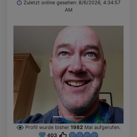
Zuletzt online gesehen: 8/6/2026, 4:34:57
AM
Profil wurde bisher
1982
Mal aufgerufen.
403