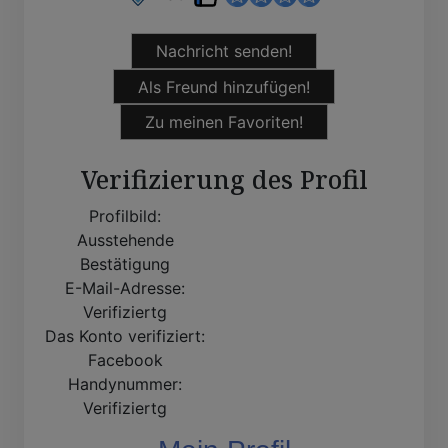
Nachricht senden!
Als Freund hinzufügen!
Zu meinen Favoriten!
Verifizierung des Profil
Profilbild:
Ausstehende
Bestätigung
E-Mail-Adresse:
Verifiziertg
Das Konto verifiziert:
Facebook
Handynummer:
Verifiziertg