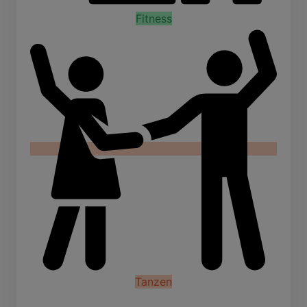
Fitness
Tanzen