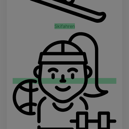
Skifahren