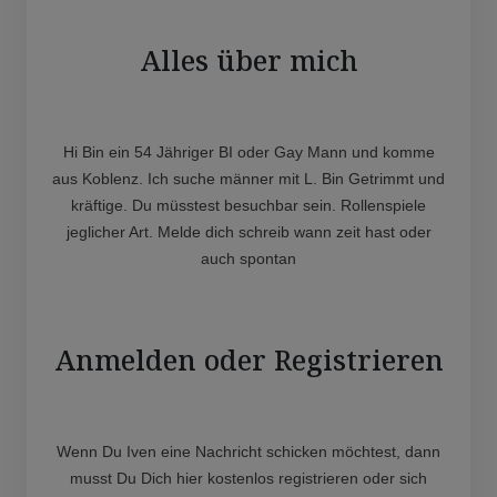
Alles über mich
Hi Bin ein 54 Jähriger BI oder Gay Mann und komme
aus Koblenz. Ich suche männer mit L. Bin Getrimmt und
kräftige. Du müsstest besuchbar sein. Rollenspiele
jeglicher Art. Melde dich schreib wann zeit hast oder
auch spontan
Anmelden oder Registrieren
Wenn Du Iven eine Nachricht schicken möchtest, dann
musst Du Dich hier kostenlos registrieren oder sich