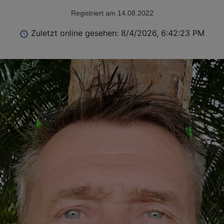
Registriert am 14.08.2022
Zuletzt online gesehen: 8/4/2026, 6:42:23 PM