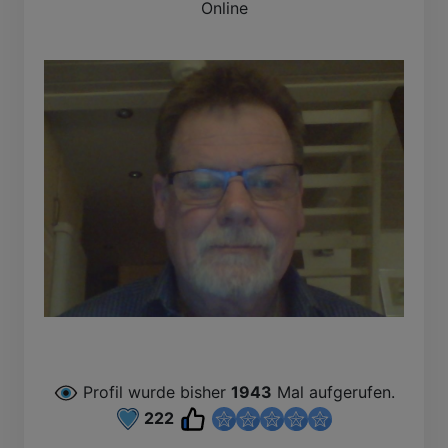
Online
Profil wurde bisher
1943
Mal aufgerufen.
222