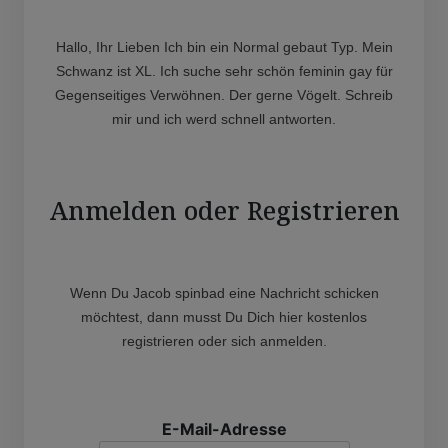
Hallo, Ihr Lieben Ich bin ein Normal gebaut Typ. Mein
Schwanz ist XL. Ich suche sehr schön feminin gay für
Gegenseitiges Verwöhnen. Der gerne Vögelt. Schreib
mir und ich werd schnell antworten.
Anmelden oder Registrieren
Wenn Du Jacob spinbad eine Nachricht schicken
möchtest, dann musst Du Dich hier kostenlos
registrieren oder sich anmelden.
E-Mail-Adresse