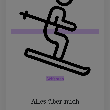
Skifahren
Alles über mich