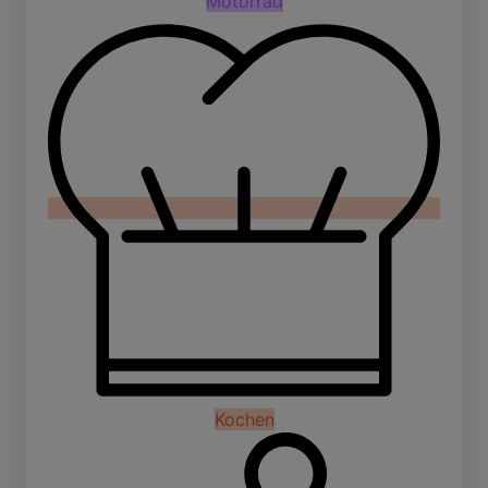
Motorrad
Kochen