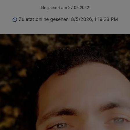
Registriert am 27.09.2022
Zuletzt online gesehen: 8/5/2026, 1:19:38 PM