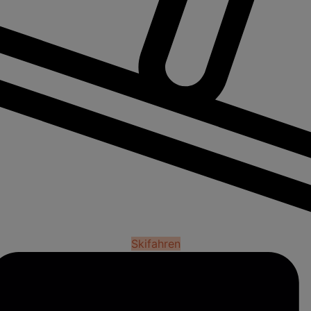
Skifahren