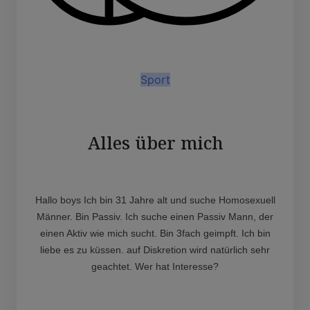
Sport
Alles über mich
Hallo boys Ich bin 31 Jahre alt und suche Homosexuell
Männer. Bin Passiv. Ich suche einen Passiv Mann, der
einen Aktiv wie mich sucht. Bin 3fach geimpft. Ich bin
liebe es zu küssen. auf Diskretion wird natürlich sehr
geachtet. Wer hat Interesse?