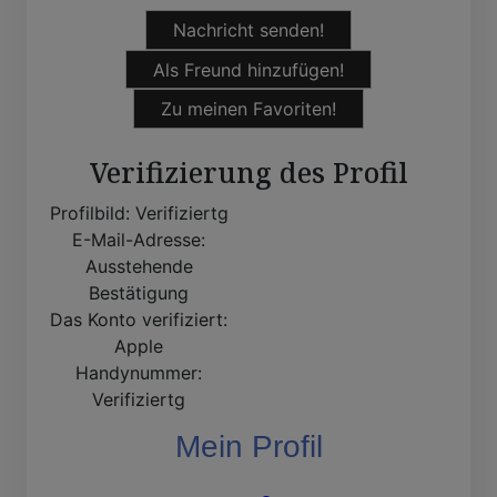
Nachricht senden!
Als Freund hinzufügen!
Zu meinen Favoriten!
Verifizierung des Profil
Profilbild:
Verifiziertg
E-Mail-Adresse:
Ausstehende
Bestätigung
Das Konto verifiziert:
Apple
Handynummer:
Verifiziertg
Mein Profil