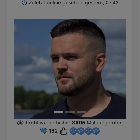
Zuletzt online gesehen: gestern, 07:42
Profil wurde bisher
3905
Mal aufgerufen.
162