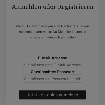
Anmelden oder Registrieren
Wenn Du jayson+osayan eine Nachricht schicken
möchtest, dann musst Du Dich hier kostenlos
registrieren oder sich anmelden.
E-Mail-Adresse
Gewünschtes Passwort
Jetzt kostenlos anmelden