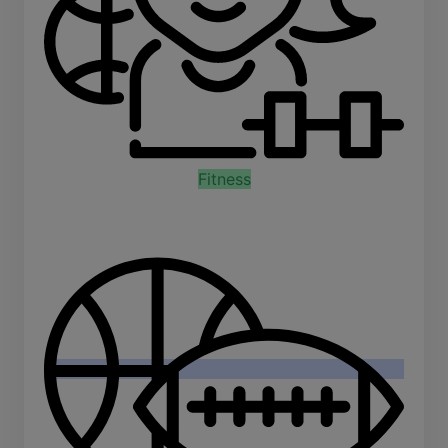
Fitness