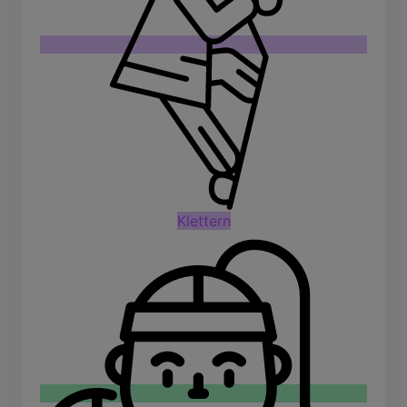
Klettern