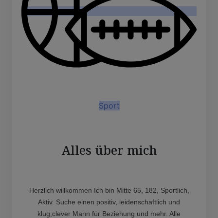
Sport
Alles über mich
Herzlich willkommen Ich bin Mitte 65, 182, Sportlich,
Aktiv. Suche einen positiv, leidenschaftlich und
klug,clever Mann für Beziehung und mehr. Alle