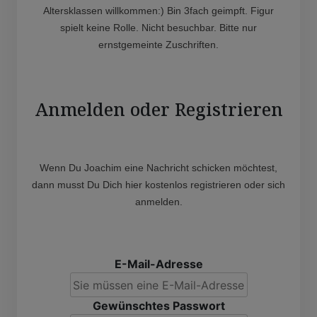
Altersklassen willkommen:) Bin 3fach geimpft. Figur
spielt keine Rolle. Nicht besuchbar. Bitte nur
ernstgemeinte Zuschriften.
Anmelden oder Registrieren
Wenn Du Joachim eine Nachricht schicken möchtest,
dann musst Du Dich hier kostenlos registrieren oder sich
anmelden.
E-Mail-Adresse
Gewünschtes Passwort