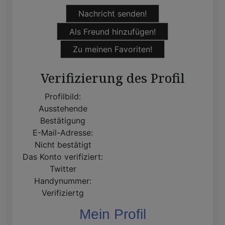
Nachricht senden!
Als Freund hinzufügen!
Zu meinen Favoriten!
Verifizierung des Profil
Profilbild:
Ausstehende
Bestätigung
E-Mail-Adresse:
Nicht bestätigt
Das Konto verifiziert:
Twitter
Handynummer:
Verifiziertg
Mein Profil