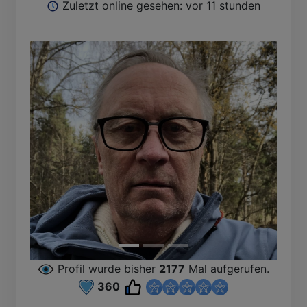
Zuletzt online gesehen: vor 11 stunden
Profil wurde bisher
2177
Mal aufgerufen.
360