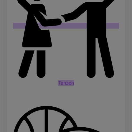
Tanzen