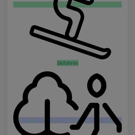
Skifahren