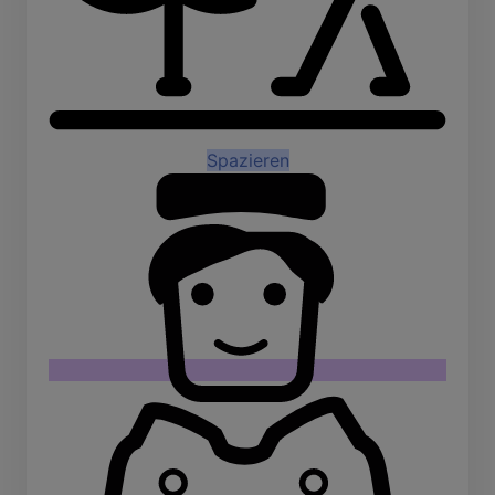
Spazieren