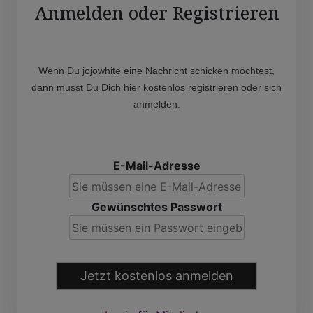
Anmelden oder Registrieren
Wenn Du jojowhite eine Nachricht schicken möchtest,
dann musst Du Dich hier kostenlos registrieren oder sich
anmelden.
E-Mail-Adresse
Gewünschtes Passwort
Jetzt kostenlos anmelden