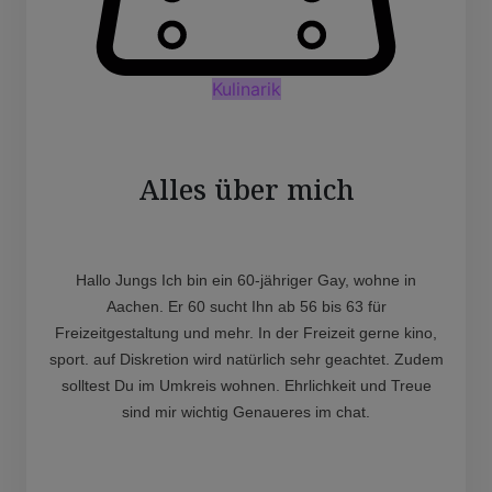
Kulinarik
Alles über mich
Hallo Jungs Ich bin ein 60-jähriger Gay, wohne in
Aachen. Er 60 sucht Ihn ab 56 bis 63 für
Freizeitgestaltung und mehr. In der Freizeit gerne kino,
sport. auf Diskretion wird natürlich sehr geachtet. Zudem
solltest Du im Umkreis wohnen. Ehrlichkeit und Treue
sind mir wichtig Genaueres im chat.