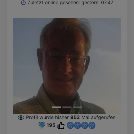
Zuletzt online gesehen: gestern, 07:47
Profil wurde bisher
953
Mal aufgerufen.
195